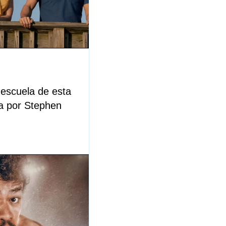
 escuela de esta
ida por Stephen