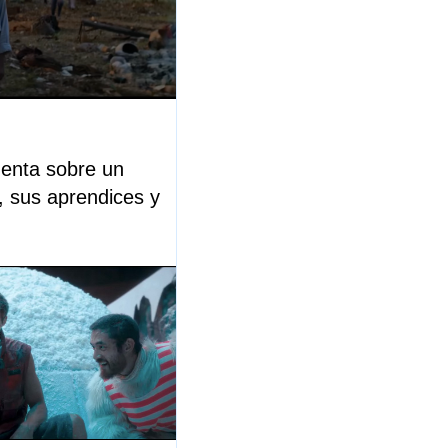
enta sobre un
, sus aprendices y