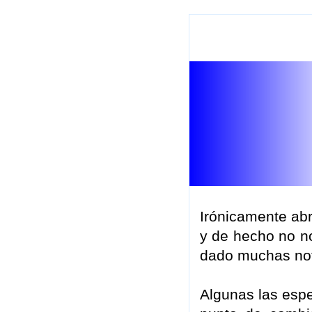
Irónicamente abr
y de hecho no n
dado muchas noti
Algunas las espe