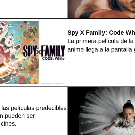
Spy X Family: Code Wh
La primera película de la
anime llega a la pantalla
as películas predecibles
n pueden ser
 cines.