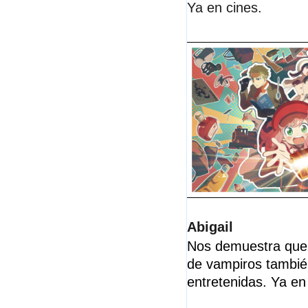
Ya en cines.
Abigail
Nos demuestra que l
de vampiros tambié
entretenidas. Ya en