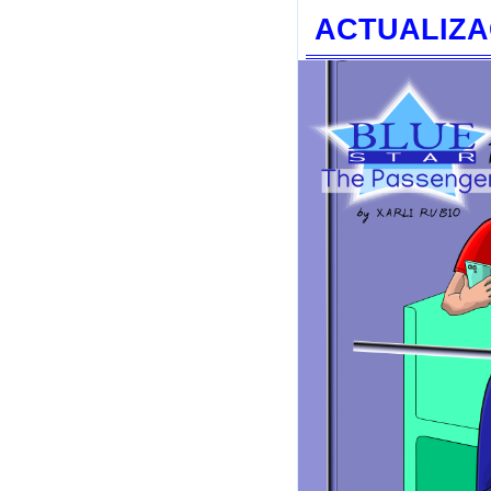
ACTUALIZA