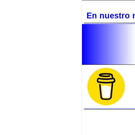
En nuestro n